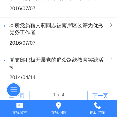
2016/07/07
本所党员鞠文莉同志被南岸区委评为优秀
党务工作者
2016/07/07
党支部积极开展党的群众路线教育实践活
动
2014/04/14
Top
在线留言
在线地图
电话咨询