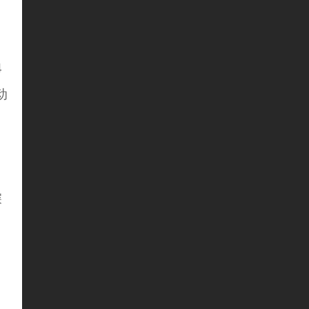
4
动
深