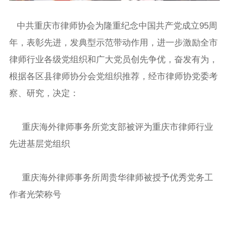
中共重庆市律师协会为隆重纪念中国共产党成立95周
年，表彰先进，发典型示范带动作用，进一步激励全市
律师行业各级党组织和广大党员创先争优，奋发有为，
根据各区县律师协分会党组织推荐，经市律师协党委考
察、研究，决定：
重庆海外律师事务所党支部被评为重庆市律师行业
先进基层党组织
重庆海外律师事务所周贵华律师被授予优秀党务工
作者光荣称号