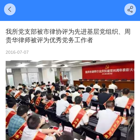
我所党支部被市律协评为先进基层党组织、周
贵华律师被评为优秀党务工作者
2016-07-07