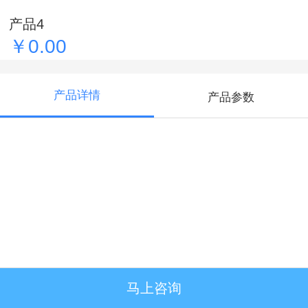
产品4
￥0.00
产品详情
产品参数
马上咨询