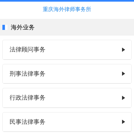
重庆海外律师事务所
海外业务
法律顾问事务
刑事法律事务
行政法律事务
民事法律事务