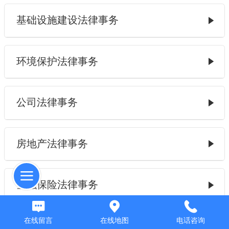
基础设施建设法律事务
环境保护法律事务
公司法律事务
房地产法律事务
金融保险法律事务
在线留言
在线地图
电话咨询
证券法律事务